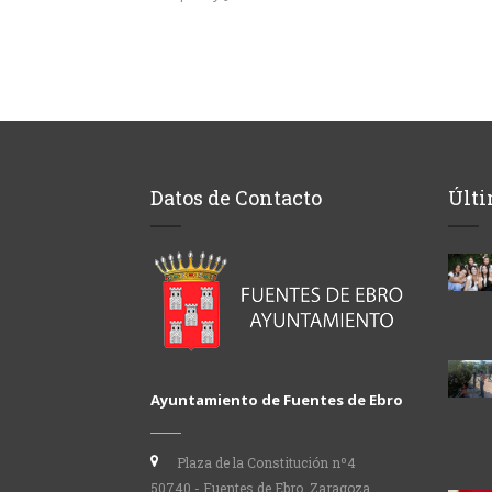
Datos de Contacto
Últi
Ayuntamiento de Fuentes de Ebro
Plaza de la Constitución nº4
50740 - Fuentes de Ebro, Zaragoza