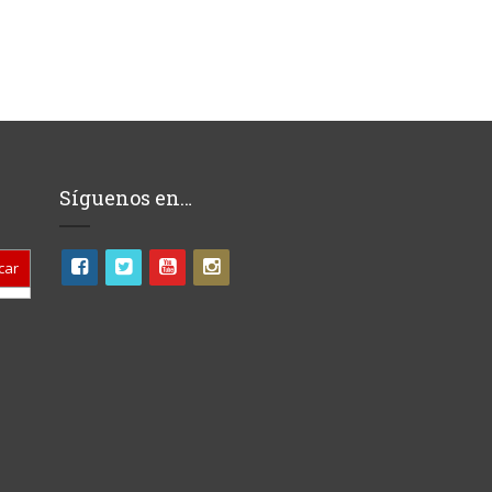
Síguenos en…