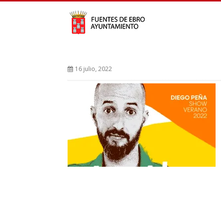
16 julio, 2022