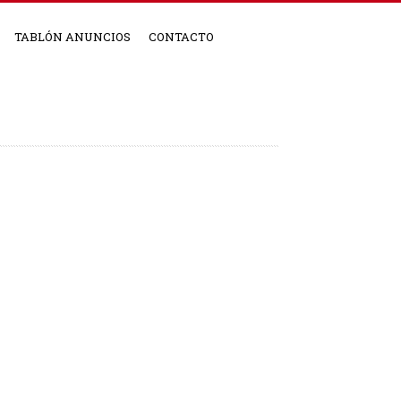
TABLÓN ANUNCIOS
CONTACTO