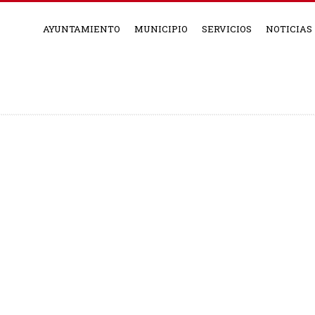
AYUNTAMIENTO
MUNICIPIO
SERVICIOS
NOTICIAS