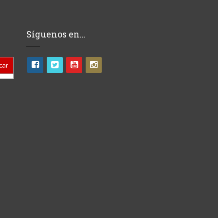
Síguenos en…