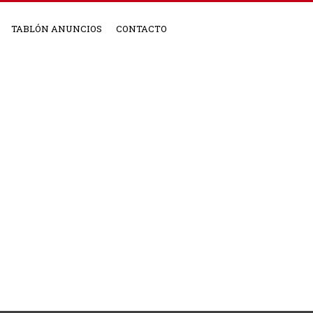
TABLÓN ANUNCIOS
CONTACTO