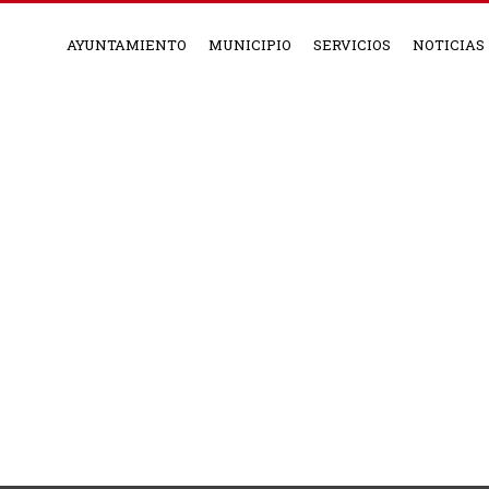
AYUNTAMIENTO
MUNICIPIO
SERVICIOS
NOTICIAS