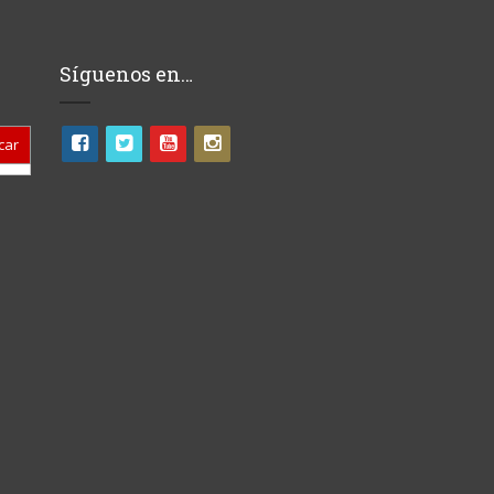
Síguenos en…