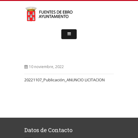
10 noviembre, 2022
20221107_Publicación_ANUNCIO LICITACION
Datos de Contacto