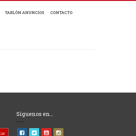
TABLÓN ANUNCIOS
CONTACTO
Síguenos en…