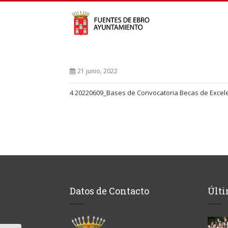
21 junio, 2022
4 20220609_Bases de Convocatoria Becas de Excel
Datos de Contacto
Últi