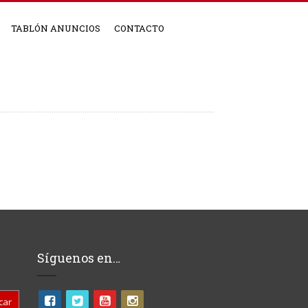
TABLÓN ANUNCIOS
CONTACTO
Síguenos en…