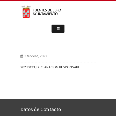
2 febrero, 2023
20230123_DECLARACION RESPONSABLE
Datos de Contacto