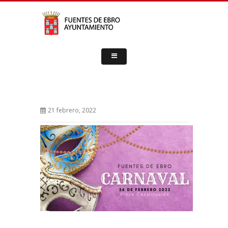
21 febrero, 2022