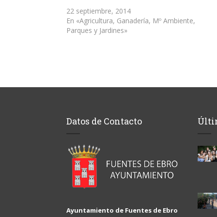
22 septiembre, 2014
En «Agricultura, Ganadería, Mº Ambiente,
Parques y Jardines»
Datos de Contacto
Últi
Ayuntamiento de Fuentes de Ebro