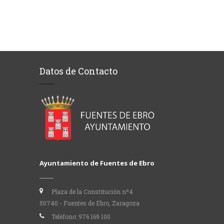
Datos de Contacto
Ayuntamiento de Fuentes de Ebro
Plaza de la Constitución nº4
50740 - Fuentes de Ebro, Zaragoza
Teléfono:
976 169 100