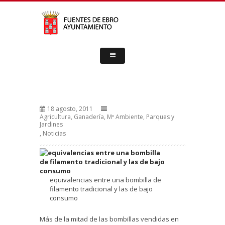
18 agosto, 2011
Agricultura, Ganadería, Mº Ambiente, Parques y
Jardines
,
Noticias
equivalencias entre una bombilla de
filamento tradicional y las de bajo
consumo
Más de la mitad de las bombillas vendidas en