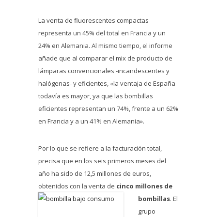
La venta de fluorescentes compactas
representa un 45% del total en Francia y un
24% en Alemania. Al mismo tiempo, el informe
añade que al comparar el mix de producto de
lámparas convencionales -incandescentes y
halógenas- y eficientes, «la ventaja de España
todavía es mayor, ya que las bombillas
eficientes representan un 74%, frente a un 62%
en Francia y a un 41% en Alemania».
Por lo que se refiere a la facturación total,
precisa que en los seis primeros meses del
año ha sido de 12,5 millones de euros,
obtenidos con la venta de
cinco millones de
bombillas
.
El
grupo