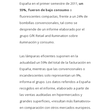
España en el primer semestre de 2011,
un
55%, fueron de bajo consumo
o
fluorescentes compactas, frente a un 24% de
bombillas convencionales, tal como se
desprende de un informe elaborado por el
grupo GfK Retail and Ilumination sobre
iluminación y consumo.
Las lámparas eficientes suponen en la
actualidad un 59% del total de la facturación en
España, mientras que las convencionales o
incandescentes solo representan un 9%,
informa el grupo. Los datos referidos a España
recogidos en el informe, elaborado a partir de
las ventas auditadas en hipermercados y
grandes superficies, «resultan más llamativos»
en comparación con otros mercados europeos.