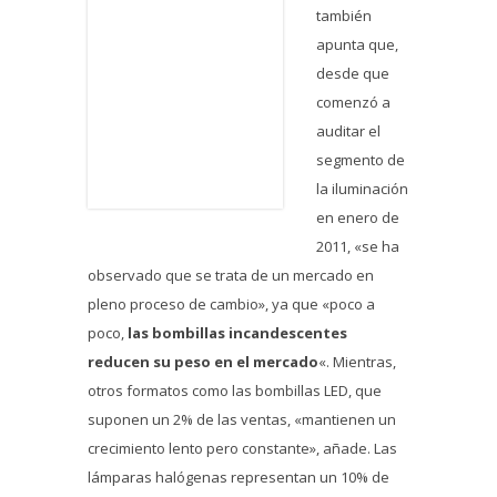
también
apunta que,
desde que
comenzó a
auditar el
segmento de
la iluminación
en enero de
2011, «se ha
observado que se trata de un mercado en
pleno proceso de cambio», ya que «poco a
poco,
las bombillas incandescentes
reducen su peso en el mercado
«. Mientras,
otros formatos como las bombillas LED, que
suponen un 2% de las ventas, «mantienen un
crecimiento lento pero constante», añade. Las
lámparas halógenas representan un 10% de