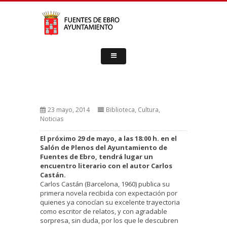
23 mayo, 2014
Biblioteca
,
Cultura
,
Noticias
El próximo 29 de mayo, a las 18:00 h. en el
Salón de Plenos del Ayuntamiento de
Fuentes de Ebro, tendrá lugar un
encuentro literario con el autor Carlos
Castán.
Carlos Castán (Barcelona, 1960) publica su
primera novela recibida con expectación por
quienes ya conocían su excelente trayectoria
como escritor de relatos, y con agradable
sorpresa, sin duda, por los que le descubren