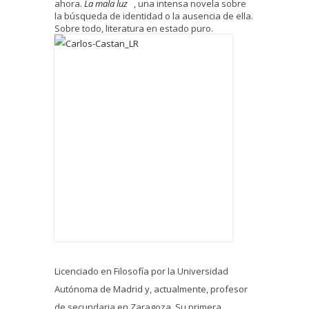
ahora.
La mala luz
, una intensa novela sobre
la búsqueda de identidad o la ausencia de ella.
Sobre todo, literatura en estado puro.
Licenciado en Filosofía por la Universidad
Autónoma de Madrid y, actualmente, profesor
de secundaria en Zaragoza. Su primera