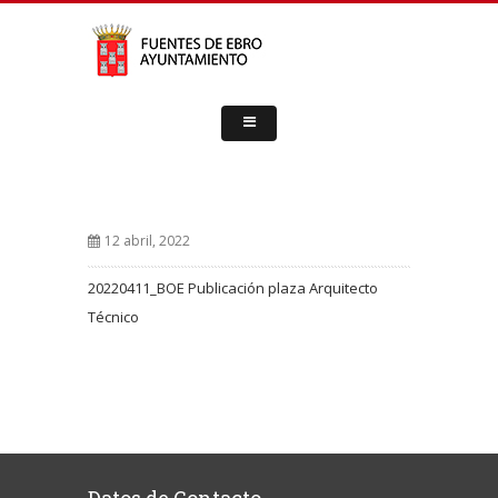
12 abril, 2022
20220411_BOE Publicación plaza Arquitecto
Técnico