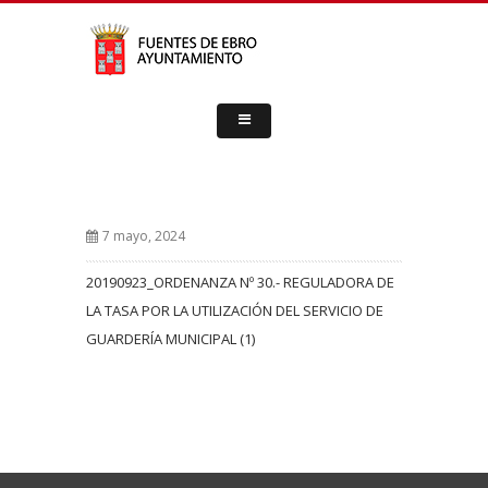
7 mayo, 2024
20190923_ORDENANZA Nº 30.- REGULADORA DE
LA TASA POR LA UTILIZACIÓN DEL SERVICIO DE
GUARDERÍA MUNICIPAL (1)