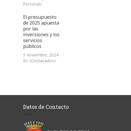
Personal»
El presupuesto
de 2025 apuesta
por las
inversiones y los
servicios
públicos
5 noviembre, 2024
En «Destacados»
Datos de Contacto