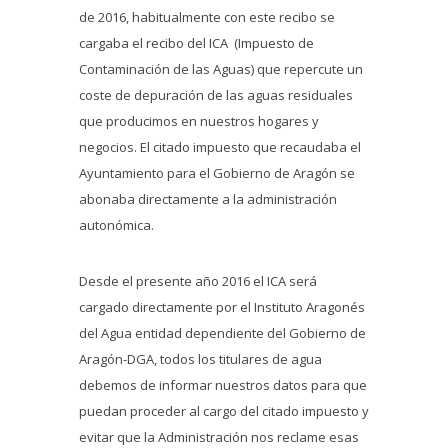
de 2016, habitualmente con este recibo se
cargaba el recibo del ICA (Impuesto de
Contaminación de las Aguas) que repercute un
coste de depuración de las aguas residuales
que producimos en nuestros hogares y
negocios. El citado impuesto que recaudaba el
Ayuntamiento para el Gobierno de Aragón se
abonaba directamente a la administración
autonómica.
Desde el presente año 2016 el ICA será
cargado directamente por el Instituto Aragonés
del Agua entidad dependiente del Gobierno de
Aragón-DGA, todos los titulares de agua
debemos de informar nuestros datos para que
puedan proceder al cargo del citado impuesto y
evitar que la Administración nos reclame esas