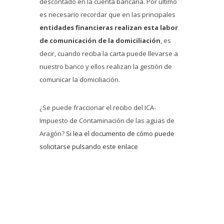
descontado en la cuenta bancaria. Por último
es necesario recordar que en las principales
entidades financieras realizan esta labor
de comunicación de la domiciliación
, es
decir, cuando reciba la carta puede llevarse a
nuestro banco y ellos realizan la gestión de
comunicar la domiciliación.
¿Se puede fraccionar el recibo del ICA-
Impuesto de Contaminación de las aguas de
Aragón?
Si lea el documento de cómo puede
solicitarse pulsando este enlace