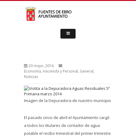
20 mayo, 2016
Economía, Hacienda y Personal
,
General
,
Noticias
Imagen de la Depuradora de nuestro municipio
El pasado cinco de abril el Ayuntamiento cargó
a todos los titulares de contador de agua
potable el recibo trimestral del primer trimestre