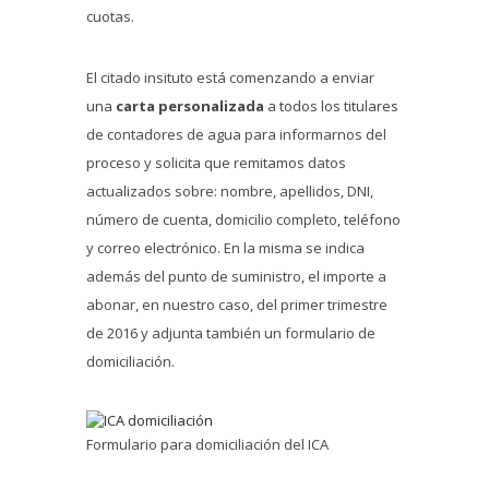
cuotas.
El citado insituto está comenzando a enviar
una
carta personalizada
a todos los titulares
de contadores de agua para informarnos del
proceso y solicita que remitamos datos
actualizados sobre: nombre, apellidos, DNI,
número de cuenta, domicilio completo, teléfono
y correo electrónico. En la misma se indica
además del punto de suministro, el importe a
abonar, en nuestro caso, del primer trimestre
de 2016 y adjunta también un formulario de
domiciliación.
Formulario para domiciliación del ICA