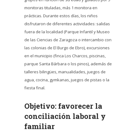
monitoras tituladas, más 1 monitora en
prácticas. Durante estos días, los niños
disfrutaron de diferentes actividades: salidas
fuera de la localidad (Parque Infantil y Museo
de las Ciencias de Zaragoza o intercambio con
las colonias de El Burgo de Ebro), excursiones
en el municipio (finca Los Charcos, piscinas,
parque Santa Bárbara o los pinos), además de
talleres bilingües, manualidades, juegos de
agua, cocina, gymkanas, juegos de pistas o la
fiesta final.
Objetivo: favorecer la
conciliación laboral y
familiar