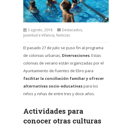
3 agosto, 2018
Destacados
,
Juventud e Infancia
,
Noticias
El pasado 27 de julio se puso fin al programa
de colonias urbanas,
Divervaciones
.
Estas
colonias de verano están organizadas por el
Ayuntamiento de Fuentes de Ebro para
facilitar la conciliación familiar y ofrecer
alternativas socio-educativas
para los
niños y niñas de entre tres y doce años.
Actividades para
conocer otras culturas