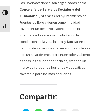
Las Divervacaciones son organizadas por la
Concejalía de Servicios Sociales y del
Alternar alto contraste
Ciudadano (Infancia)
del Ayuntamiento de
Fuentes de Ebro y tienen como finalidad
Alternar tamaño de letra
favorecer un desarrollo adecuado de la
infancia y adolescencia posibilitando la
conciliación de la vida laboral y familiar en el
periodo de vacaciones de verano. Las colonias
son un lugar de encuentro integrador y abierto
a todas las situaciones sociales, creando un
marco de relaciones humanas y educativas
favorable para los más pequeños.
Compartir: