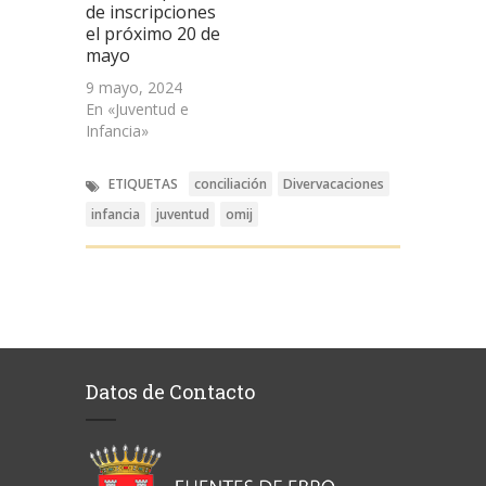
de inscripciones
el próximo 20 de
mayo
9 mayo, 2024
En «Juventud e
Infancia»
ETIQUETAS
conciliación
Divervacaciones
infancia
juventud
omij
Datos de Contacto