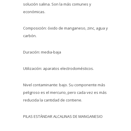
solución salina. Son la más comunes y
económicas.
Composición: óxido de manganeso, zinc, agua y
carbón.
Duración: media-baja
Utilización: aparatos electrodomésticos.
Nivel contaminante: bajo. Su componente más
peligroso es el mercurio, pero cada vez es más
reducida la cantidad de contiene.
PILAS ESTÁNDAR ALCALINAS DE MANGANESIO