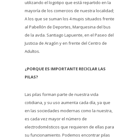
utilizando el logotipo que está repartido en la
mayoría de los comercios de nuestra localidad;
A los que se suman los 4 mupis situados frente
al Pabellón de Deportes, Marquesina del bus
de la avda. Santiago Lapuente, en el Paseo del
Justicia de Aragón y en frente del Centro de
Adultos.
¿PORQUE ES IMPORTANTE RECICLAR LAS
PILAS?
Las pilas forman parte de nuestra vida
cotidiana, y su uso aumenta cada día, ya que
en las sociedades modernas como la nuestra,
es cada vez mayor el número de
electrodomésticos que requieren de ellas para
su funcionamiento. Podemos encontrar pilas