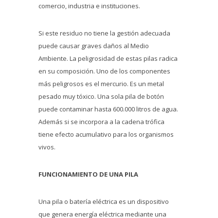
comercio, industria e instituciones.
Si este residuo no tiene la gestión adecuada
puede causar graves daños al Medio
Ambiente. La peligrosidad de estas pilas radica
en su composición. Uno de los componentes
más peligrosos es el mercurio. Es un metal
pesado muy tóxico. Una sola pila de botón
puede contaminar hasta 600.000 litros de agua.
Además si se incorpora a la cadena trófica
tiene efecto acumulativo para los organismos
vivos.
FUNCIONAMIENTO DE UNA PILA
Una pila o batería eléctrica es un dispositivo
que genera energía eléctrica mediante una