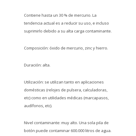
Contiene hasta un 30 % de mercurio. La
tendencia actual es a reducir su uso, e incluso
suprimirlo debido a su alta carga contaminante.
Composición: óxido de mercurio, zinc y hierro.
Duración: alta.
Utilización: se utilizan tanto en aplicaciones
domésticas (relojes de pulsera, calculadoras,
etc) como en utilidades médicas (marcapasos,
audífonos, etc).
Nivel contaminante: muy alto. Una sola pila de
botón puede contaminar 600.000 litros de agua.