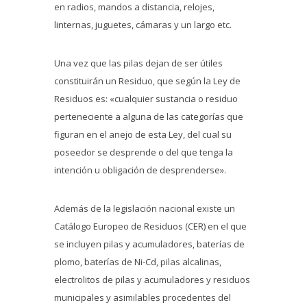
en radios, mandos a distancia, relojes,
linternas, juguetes, cámaras y un largo etc.
Una vez que las pilas dejan de ser útiles
constituirán un Residuo, que según la Ley de
Residuos es: «cualquier sustancia o residuo
perteneciente a alguna de las categorías que
figuran en el anejo de esta Ley, del cual su
poseedor se desprende o del que tenga la
intención u obligación de desprenderse».
Además de la legislación nacional existe un
Catálogo Europeo de Residuos (CER) en el que
se incluyen pilas y acumuladores, baterías de
plomo, baterías de Ni-Cd, pilas alcalinas,
electrolitos de pilas y acumuladores y residuos
municipales y asimilables procedentes del