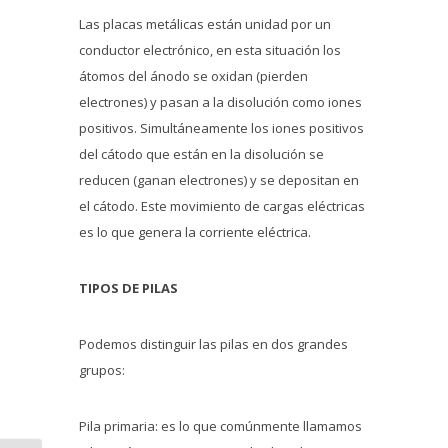
Las placas metálicas están unidad por un
conductor electrónico, en esta situación los
átomos del ánodo se oxidan (pierden
electrones) y pasan a la disolución como iones
positivos. Simultáneamente los iones positivos
del cátodo que están en la disolución se
reducen (ganan electrones) y se depositan en
el cátodo. Este movimiento de cargas eléctricas
es lo que genera la corriente eléctrica.
TIPOS DE PILAS
Podemos distinguir las pilas en dos grandes
grupos:
Pila primaria: es lo que comúnmente llamamos