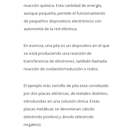
reacción química. Esta cantidad de energía,
aunque pequeña, permite el funcionamiento
de pequeños dispositivos electrónicos con
autonomía de la red eléctrica.
En esencia, una pila es un dispositivo en el que
se está produciendo una reacción de
transferencia de electrones, también llamada
reacción de oxidación/reducción o redox.
El ejemplo más sencillo de pila esta constituido
por dos placas eléctricas, de metales distintos,
introducidas en una solución iónica. Estas
placas metálicas se denominan cátodo
(electrodo positivo) y ánodo (electrodo
negativo).