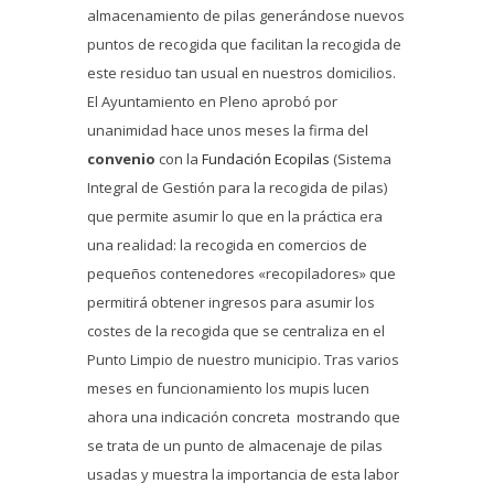
almacenamiento de pilas generándose nuevos
puntos de recogida que facilitan la recogida de
este residuo tan usual en nuestros domicilios.
El Ayuntamiento en Pleno aprobó por
unanimidad hace unos meses la firma del
convenio
con la
Fundación Ecopilas
(Sistema
Integral de Gestión para la recogida de pilas)
que permite asumir lo que en la práctica era
una realidad: la recogida en comercios de
pequeños contenedores «recopiladores» que
permitirá obtener ingresos para asumir los
costes de la recogida que se centraliza en el
Punto Limpio de nuestro municipio. Tras varios
meses en funcionamiento los mupis lucen
ahora una indicación concreta mostrando que
se trata de un punto de almacenaje de pilas
usadas y muestra la importancia de esta labor