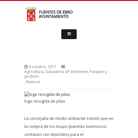
8 octubre, 2011
Agricultura, Ganadería, Mº Ambiente, Parques y
Jardines
,
Noticias
logo recogida de pilas
La concejalía de medio ambiente solicitó que en
la compra de los mupis (paneles luminosos)
contasen con depósitos para el