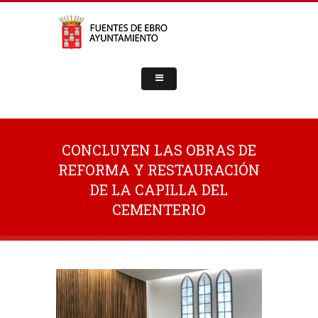
CONCLUYEN LAS OBRAS DE
REFORMA Y RESTAURACIÓN
DE LA CAPILLA DEL
CEMENTERIO