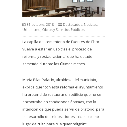
31 octubre, 2018
Destacados
,
Noticias
,
Urbanismo, Obras y Servicios Públicos
La capilla del cementerio de Fuentes de Ebro
vuelve a estar en uso tras el proceso de
reforma y restauración al que ha estado
sometida durante los últimos meses.
María Pilar Palacín, alcaldesa del municipio,
explica que “con esta reforma el ayuntamiento
ha pretendido restaurar un edificio que no se
encontraba en condiciones óptimas, con la
intención de que pueda servir de oratorio, para
el desarrollo de celebraciones laicas o como
lugar de culto para cualquier religión”.