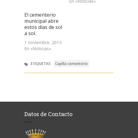
En «Noticias»
El cementerio
municipal abre
estos días de sol
a sol.
1 noviembre, 2013
En «Noticias»
ETIQUETAS
Capilla cementerio
Datos de Contacto