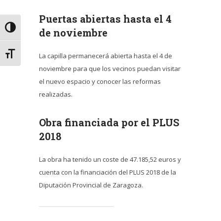
Puertas abiertas hasta el 4
Alternar alto contraste
de noviembre
Alternar tamaño de letra
La capilla permanecerá abierta hasta el 4 de
noviembre para que los vecinos puedan visitar
el nuevo espacio y conocer las reformas
realizadas.
Obra financiada por el PLUS
2018
La obra ha tenido un coste de 47.185,52 euros y
cuenta con la financiación del PLUS 2018 de la
Diputación Provincial de Zaragoza.