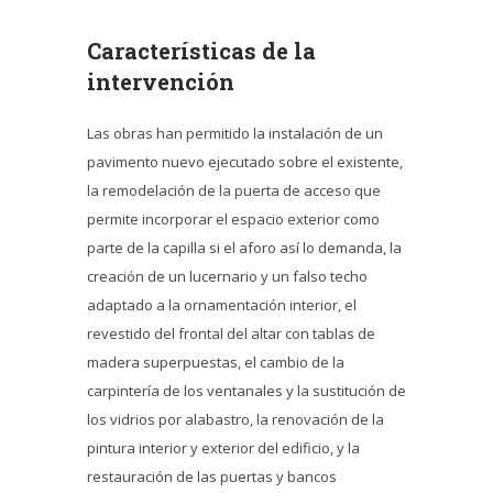
Características de la
intervención
Las obras han permitido la instalación de un
pavimento nuevo ejecutado sobre el existente,
la remodelación de la puerta de acceso que
permite incorporar el espacio exterior como
parte de la capilla si el aforo así lo demanda, la
creación de un lucernario y un falso techo
adaptado a la ornamentación interior, el
revestido del frontal del altar con tablas de
madera superpuestas, el cambio de la
carpintería de los ventanales y la sustitución de
los vidrios por alabastro, la renovación de la
pintura interior y exterior del edificio, y la
restauración de las puertas y bancos