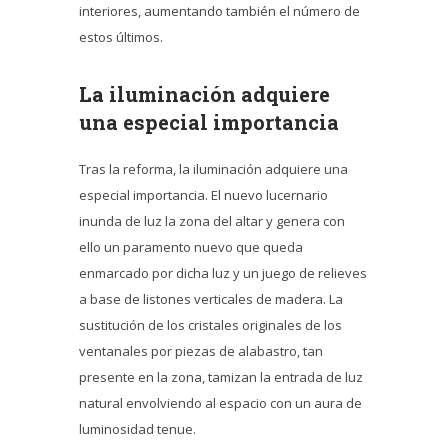
interiores, aumentando también el número de
estos últimos.
La iluminación adquiere
una especial importancia
Tras la reforma, la iluminación adquiere una
especial importancia. El nuevo lucernario
inunda de luz la zona del altar y genera con
ello un paramento nuevo que queda
enmarcado por dicha luz y un juego de relieves
a base de listones verticales de madera. La
sustitución de los cristales originales de los
ventanales por piezas de alabastro, tan
presente en la zona, tamizan la entrada de luz
natural envolviendo al espacio con un aura de
luminosidad tenue.