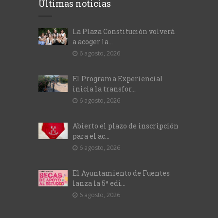
Últimas noticias
La Plaza Constitución volverá
a acoger la...
6 agosto, 2026
El Programa Experiencial
inicia la transfor...
6 agosto, 2026
Abierto el plazo de inscripción
para el ac...
6 agosto, 2026
El Ayuntamiento de Fuentes
lanza la 5ª edi...
6 agosto, 2026