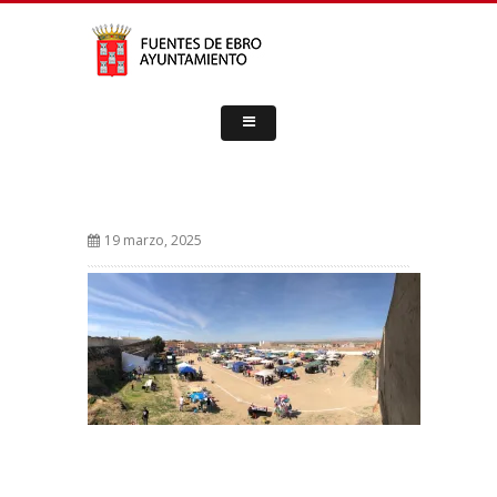
19 marzo, 2025