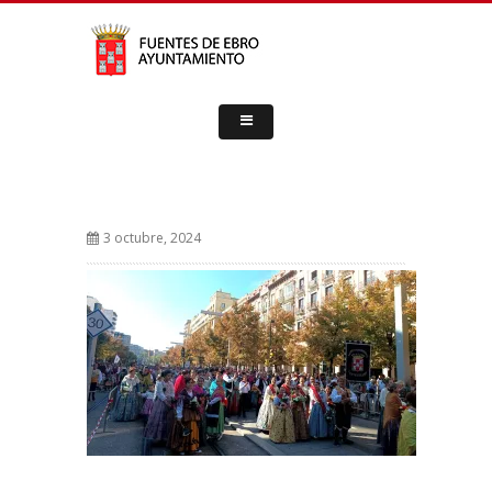
3 octubre, 2024