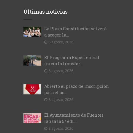
Últimas noticias
La Plaza Constitución volverá
a acoger la...
8 agosto, 2026
El Programa Experiencial
inicia la transfor...
8 agosto, 2026
Abierto el plazo de inscripción
para el ac...
8 agosto, 2026
El Ayuntamiento de Fuentes
lanza la 5ª edi...
8 agosto, 2026