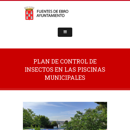
PLAN DE CONTROL DE
INSECTOS EN LAS PISCINAS
MUNICIPALES