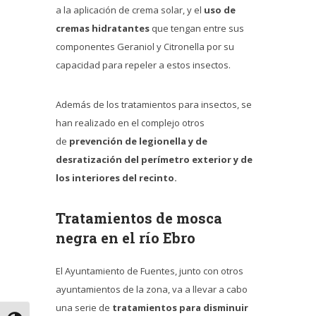
a la aplicación de crema solar, y el
uso de
cremas hidratantes
que tengan entre sus
componentes Geraniol y Citronella por su
capacidad para repeler a estos insectos.
Además de los tratamientos para insectos, se
han realizado en el complejo otros
de
prevención de legionella y de
desratización del perímetro exterior y de
los interiores del recinto.
Tratamientos de mosca
negra en el río Ebro
El Ayuntamiento de Fuentes, junto con otros
ayuntamientos de la zona, va a llevar a cabo
una serie de
tratamientos para disminuir