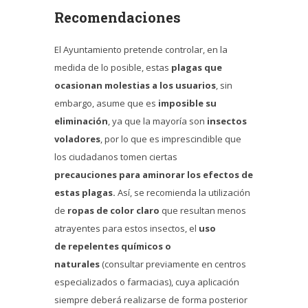
Recomendaciones
El Ayuntamiento pretende controlar, en la
medida de lo posible, estas
plagas que
ocasionan molestias a los usuarios
, sin
embargo, asume que es
imposible su
eliminación
, ya que la mayoría son
insectos
voladores
, por lo que es imprescindible que
los ciudadanos tomen ciertas
precauciones para aminorar los efectos de
estas plagas.
Así, se recomienda la utilización
de
ropas de color claro
que resultan menos
atrayentes para estos insectos, el
uso
de repelentes químicos o
naturales
(consultar previamente en centros
especializados o farmacias), cuya aplicación
siempre deberá realizarse de forma posterior