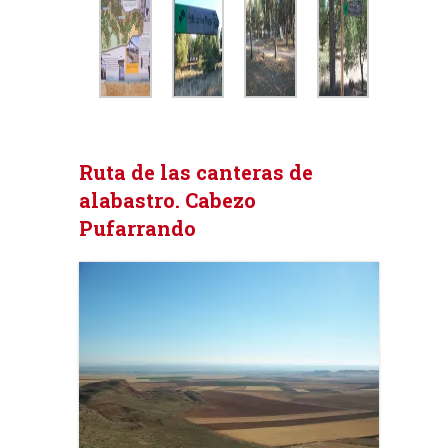
Ruta de las canteras de
alabastro. Cabezo
Pufarrando