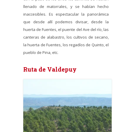
llenado de matorrales, y se habían hecho
inaccesibles. Es espectacular la panorámica
que desde allí podemos divisar, desde la
huerta de Fuentes, el puente del Ave del río, las
canteras de alabastro, los cultivos de secano,
la huerta de Fuentes, los regadíos de Quinto, el
pueblo de Pina, etc.
Ruta de Valdepuy