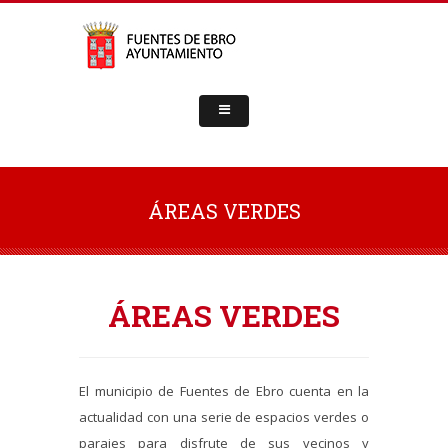
ÁREAS VERDES
ÁREAS VERDES
El municipio de Fuentes de Ebro cuenta en la
actualidad con una serie de espacios verdes o
parajes para disfrute de sus vecinos y