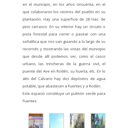
en el municipio, en los años cincuenta, en el
que colaboraron los vecinos del pueblo en su
plantación. Hay una superficie de 28 Has. de
pino carrasco. En su interior hay un circuito o
pista forestal para correr o pasear con una
señalítica que nos van guiando a lo largo de su
recorrido y mostrando las vistas del municipio
que desde allí podemos ver, como el casco
urbano, las trincheras de la guerra civil, el
puente del Ave en Rodén, su huerta, etc. En lo
alto del Calvario hay dos depósitos de agua
potable, que abastecen a Fuentes y a Rodén.
Este espacio constituye un pulmón verde para
Fuentes.