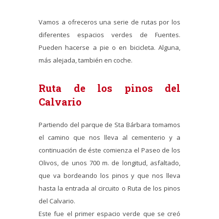
Vamos a ofreceros una serie de rutas por los
diferentes espacios verdes de Fuentes.
Pueden hacerse a pie o en bicicleta. Alguna,
más alejada, también en coche.
Ruta de los pinos del
Calvario
Partiendo del parque de Sta Bárbara tomamos
el camino que nos lleva al cementerio y a
continuación de éste comienza el Paseo de los
Olivos, de unos 700 m. de longitud, asfaltado,
que va bordeando los pinos y que nos lleva
hasta la entrada al circuito o Ruta de los pinos
del Calvario.
Este fue el primer espacio verde que se creó