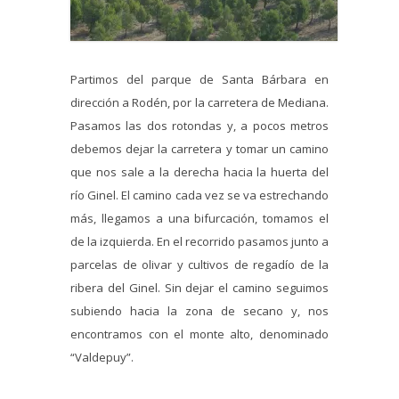
Partimos del parque de Santa Bárbara en
dirección a Rodén, por la carretera de Mediana.
Pasamos las dos rotondas y, a pocos metros
debemos dejar la carretera y tomar un camino
que nos sale a la derecha hacia la huerta del
río Ginel. El camino cada vez se va estrechando
más, llegamos a una bifurcación, tomamos el
de la izquierda. En el recorrido pasamos junto a
parcelas de olivar y cultivos de regadío de la
ribera del Ginel. Sin dejar el camino seguimos
subiendo hacia la zona de secano y, nos
encontramos con el monte alto, denominado
“Valdepuy”.