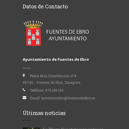
Datos de Contacto
Ayuntamiento de Fuentes de Ebro
Plaza de la Constitución nº4
50740 - Fuentes de Ebro, Zaragoza
Teléfono:
976 169 100
Email:
ayuntamiento@fuentesdeebro.es
Últimas noticias