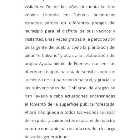
visitantes. Desde los años cincuenta se han
venido creando en Fuentes numerosos
espacios verdes en diferentes parajes del
municipio para el disfrute de sus vecinos y
visitantes, unas veces gracias a la participación
de la gente del pueblo, como la plantación del
pinar “El Calvario” y otras a la colaboración del
propio Ayuntamiento de Fuentes, que en sus
diferentes etapas ha estado sensibilizado con
la mejora de su patrimonio natural, y gracias a
las subvenciones del Gobierno de Aragón se
han llevado a cabo actuaciones encaminadas
al fomento de la superficie pública forestada.
Ahora nos queda a todos los vecinos la labor
de respetar y cuidar estos espacios de nuestro
entorno que tanto ha costado crearlo a lo largo
de varias generaciones