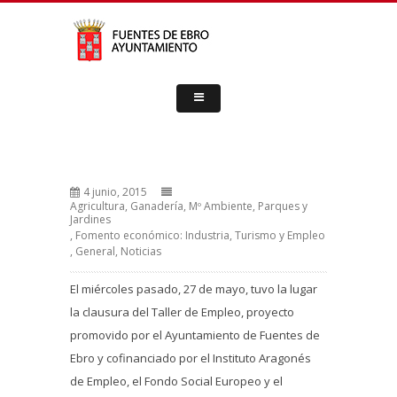
4 junio, 2015
Agricultura, Ganadería, Mº Ambiente, Parques y
Jardines
,
Fomento económico: Industria, Turismo y Empleo
,
General
,
Noticias
El miércoles pasado, 27 de mayo, tuvo la lugar
la clausura del Taller de Empleo, proyecto
promovido por el Ayuntamiento de Fuentes de
Ebro y cofinanciado por el Instituto Aragonés
de Empleo, el Fondo Social Europeo y el