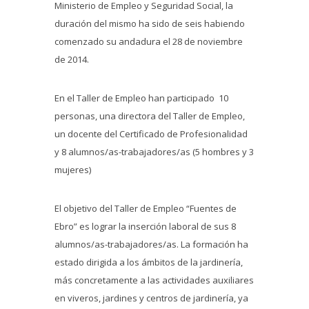
Ministerio de Empleo y Seguridad Social, la
duración del mismo ha sido de seis habiendo
comenzado su andadura el 28 de noviembre
de 2014.
En el Taller de Empleo han participado 10
personas, una directora del Taller de Empleo,
un docente del Certificado de Profesionalidad
y 8 alumnos/as-trabajadores/as (5 hombres y 3
mujeres)
El objetivo del Taller de Empleo “Fuentes de
Ebro” es lograr la inserción laboral de sus 8
alumnos/as-trabajadores/as. La formación ha
estado dirigida a los ámbitos de la jardinería,
más concretamente a las actividades auxiliares
en viveros, jardines y centros de jardinería, ya