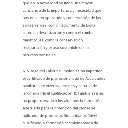
que en la actualidad se tiene una mayor
conciencia de la importancia y necesidad que
hay en la recuperación y conservación de las
zonas verdes, como instrumento de lucha
contra la desertización y contra el cambio
climático, así como la conservación,
restauración y el uso sostenible de los
recursos naturales.
A lo largo del Taller de Empleo se ha impartido
el certificado de profesionalidad de Actividades
auxiliares en viveros, jardines y centros de
jardinería (Nivel cualificación 1). También se les
ha proporcionado a los alumnos la formación
adecuada para la obtención del carnet de
aplicador de productos fitosanitarios (nivel
cualificado) y formación complementaria de