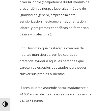
diversa índole (competencia digital, módulo de
prevención de riesgos laborales, módulo de
igualdad de género, emprendimiento,
sensibilización medioambiental, orientación
laboral y programas específicos de formación
básica y profesional).
Por último hay que destacar la creación de
huertos municipales, con los cuales se
pretende ayudar a aquellas personas que
carecen de espacios adecuados para poder
cultivar sus propios alimentos.
El presupuesto asciende aproximadamente a
74.000 euros, de los cuales se subvencionan de
71.278,51 euros.
Alternar alto contraste