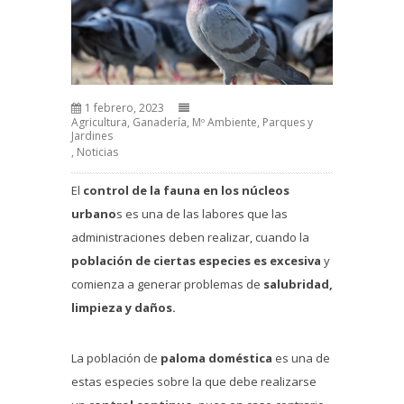
1 febrero, 2023
Agricultura, Ganadería, Mº Ambiente, Parques y
Jardines
,
Noticias
El
control de la fauna
en los núcleos
urbano
s es una de las labores que las
administraciones deben realizar, cuando la
población de ciertas especies es excesiva
y
comienza a generar problemas de
salubridad,
limpieza y daños.
La población de
paloma doméstica
es una de
estas especies sobre la que debe realizarse