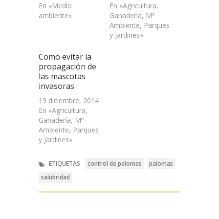
En «Medio
En «Agricultura,
ambiente»
Ganadería, Mº
Ambiente, Parques
y Jardines»
Como evitar la
propagación de
las mascotas
invasoras
19 diciembre, 2014
En «Agricultura,
Ganadería, Mº
Ambiente, Parques
y Jardines»
ETIQUETAS
control de palomas
palomas
salubridad