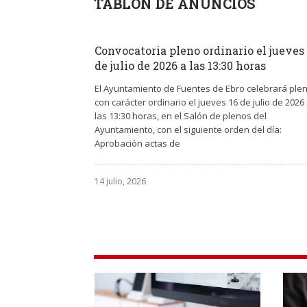
TABLÓN DE ANUNCIOS
Convocatoria pleno ordinario el jueves
de julio de 2026 a las 13:30 horas
El Ayuntamiento de Fuentes de Ebro celebrará ple
con carácter ordinario el jueves 16 de julio de 2026
las 13:30 horas, en el Salón de plenos del
Ayuntamiento, con el siguiente orden del día:
Aprobación actas de
14 julio, 2026