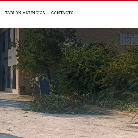
TABLÓN ANUNCIOS
CONTACTO