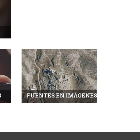
S
FUENTES EN IMÁGENES