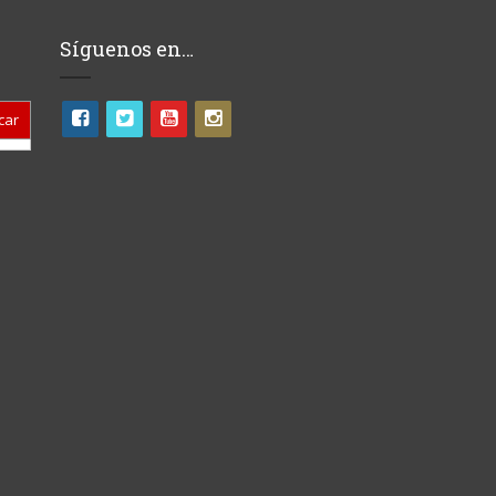
Síguenos en…