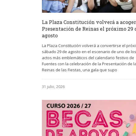
La Plaza Constitución volverá a acoger
Presentación de Reinas el próximo 29 
agosto
La Plaza Constitución volverá a convertirse el próx
sábado 29 de agosto en el escenario de uno de lo
actos más emblemáticos del calendario festivo de
Fuentes con la celebración de la Presentación de l
Reinas de las Fiestas, una gala que supo
31 julio, 2026