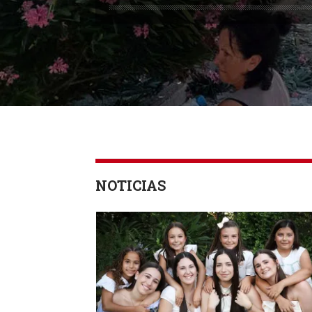
NOTICIAS