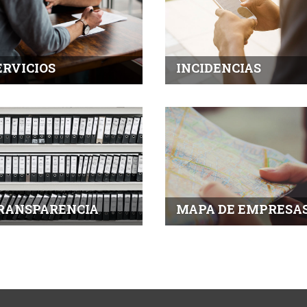
ERVICIOS
INCIDENCIAS
MAPA DE EMPRESA
RANSPARENCIA