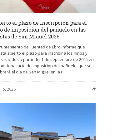
erto el plazo de inscripción para el
o de imposición del pañuelo en las
estas de San Miguel 2026
Ayuntamiento de Fuentes de Ebro informa que
sta abierto el plazo para inscribir a los niños y
s nacidos a partir del 1 de septiembre de 2025 en
radicional acto de imposición del pañuelo, que se
brará el día de San Miguel en la Pl
ulio, 2026