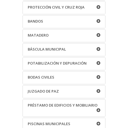
PROTECCIÓN CIVIL Y CRUZ ROJA
BANDOS
MATADERO
BÁSCULA MUNICIPAL
POTABILIZACIÓN Y DEPURACIÓN
BODAS CIVILES
JUZGADO DE PAZ
PRÉSTAMO DE EDIFICIOS Y MOBILIARIO
PISCINAS MUNICIPALES