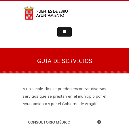
GUÍA DE SERVICIOS
A un simple click se pueden encontrar diversos
servicios que se prestan en el municipio por el
Ayuntamiento y por el Gobierno de Aragón:
CONSULTORIO MÉDICO