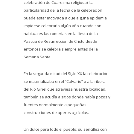
celebración de Cuaresma religiosa). La
particularidad de la fecha de la celebración
puede estar motivada a que alguna epidemia
impidese celebrarlo algún año cuando son
habituales las romerías en la fiesta de la
Pascua de Resurrección de Cristo desde
entonces se celebra siempre antes de la
Semana Santa
En la segunda mitad del Siglo XX la celebración
se materializaba en el “Calvario” o a la ribera
del Río Ginel que atraviesa nuestra localidad,
también se acudía a sitios donde había pozos y
fuentes normalmente a pequeñas
construcciones de aperos agrícolas.
Un dulce para todo el pueblo: su sencillez con