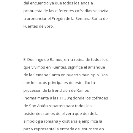
del encuentro ya que todos los años a
propuesta de las diferentes cofradías se invita
a pronunciar el Pregón de la Semana Santa de
Fuentes de Ebro.
El Domingo de Ramos, en la retina de todos los
que vivimos en Fuentes, significa el arranque
de la Semana Santa en nuestro municipio. Dos
son los actos principales de este día: La
procesión de la Bendición de Ramos
(normalmente a las 11:30h) donde los cofrades
de San Antón reparten para todos los
asistentes ramos de olivera que desde la
simbología romana y cristiana ejemplifica la
paz y representa la entrada de Jesucristo en