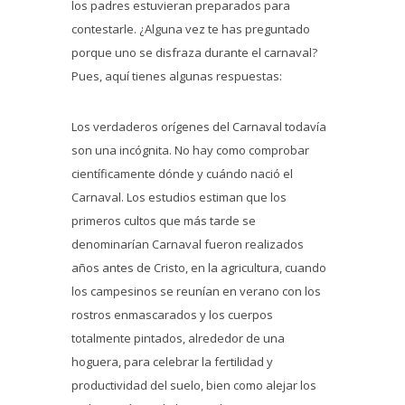
los padres estuvieran preparados para
contestarle. ¿Alguna vez te has preguntado
porque uno se disfraza durante el carnaval?
Pues, aquí tienes algunas respuestas:
Los verdaderos orígenes del Carnaval todavía
son una incógnita. No hay como comprobar
científicamente dónde y cuándo nació el
Carnaval. Los estudios estiman que los
primeros cultos que más tarde se
denominarían Carnaval fueron realizados
años antes de Cristo, en la agricultura, cuando
los campesinos se reunían en verano con los
rostros enmascarados y los cuerpos
totalmente pintados, alrededor de una
hoguera, para celebrar la fertilidad y
productividad del suelo, bien como alejar los