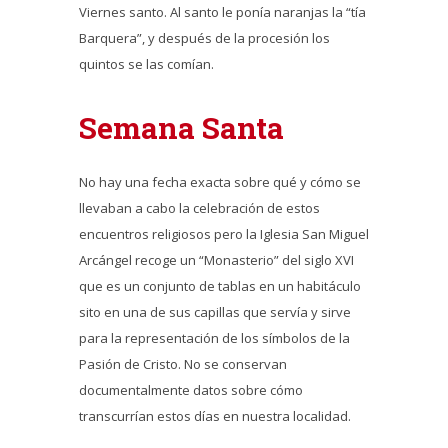
Viernes santo. Al santo le ponía naranjas la “tía
Barquera”, y después de la procesión los
quintos se las comían.
Semana Santa
No hay una fecha exacta sobre qué y cómo se
llevaban a cabo la celebración de estos
encuentros religiosos pero la Iglesia San Miguel
Arcángel recoge un “Monasterio” del siglo XVI
que es un conjunto de tablas en un habitáculo
sito en una de sus capillas que servía y sirve
para la representación de los símbolos de la
Pasión de Cristo. No se conservan
documentalmente datos sobre cómo
transcurrían estos días en nuestra localidad.