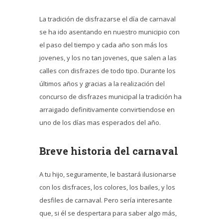
La tradición de disfrazarse el día de carnaval
se ha ido asentando en nuestro municipio con
el paso del tiempo y cada año son más los
jovenes, y los no tan jovenes, que salen a las
calles con disfrazes de todo tipo. Durante los
últimos años y gracias a la realización del
concurso de disfrazes municipal la tradición ha
arraigado definitivamente convirtiendose en
uno de los días mas esperados del año.
Breve historia del carnaval
A tu hijo, seguramente, le bastará ilusionarse
con los disfraces, los colores, los bailes, y los
desfiles de carnaval. Pero sería interesante
que, si él se despertara para saber algo más,