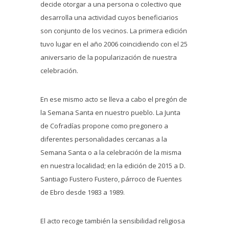
decide otorgar a una persona o colectivo que
desarrolla una actividad cuyos beneficiarios
son conjunto de los vecinos. La primera edición
tuvo lugar en el año 2006 coincidiendo con el 25
aniversario de la popularización de nuestra
celebración.
En ese mismo acto se lleva a cabo el pregón de
la Semana Santa en nuestro pueblo. La Junta
de Cofradías propone como pregonero a
diferentes personalidades cercanas a la
Semana Santa o a la celebración de la misma
en nuestra localidad; en la edición de 2015 a D.
Santiago Fustero Fustero, párroco de Fuentes
de Ebro desde 1983 a 1989.
El acto recoge también la sensibilidad religiosa