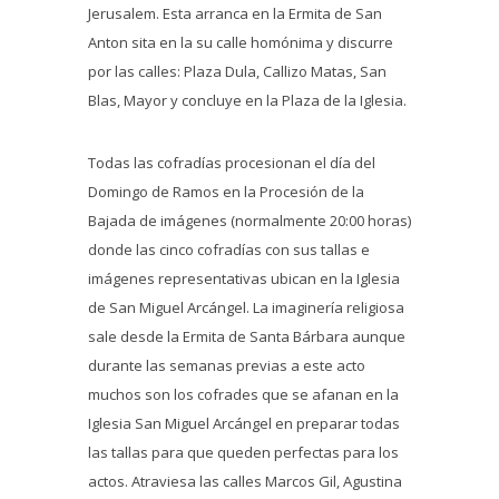
Jerusalem. Esta arranca en la Ermita de San
Anton sita en la su calle homónima y discurre
por las calles: Plaza Dula, Callizo Matas, San
Blas, Mayor y concluye en la Plaza de la Iglesia.
Todas las cofradías procesionan el día del
Domingo de Ramos en la Procesión de la
Bajada de imágenes (normalmente 20:00 horas)
donde las cinco cofradías con sus tallas e
imágenes representativas ubican en la Iglesia
de San Miguel Arcángel. La imaginería religiosa
sale desde la Ermita de Santa Bárbara aunque
durante las semanas previas a este acto
muchos son los cofrades que se afanan en la
Iglesia San Miguel Arcángel en preparar todas
las tallas para que queden perfectas para los
actos. Atraviesa las calles Marcos Gil, Agustina