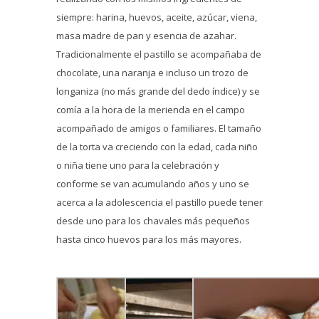
siempre: harina, huevos, aceite, azúcar, viena,
masa madre de pan y esencia de azahar.
Tradicionalmente el pastillo se acompañaba de
chocolate, una naranja e incluso un trozo de
longaniza (no más grande del dedo índice) y se
comía a la hora de la merienda en el campo
acompañado de amigos o familiares. El tamaño
de la torta va creciendo con la edad, cada niño
o niña tiene uno para la celebración y
conforme se van acumulando años y uno se
acerca a la adolescencia el pastillo puede tener
desde uno para los chavales más pequeños
hasta cinco huevos para los más mayores.