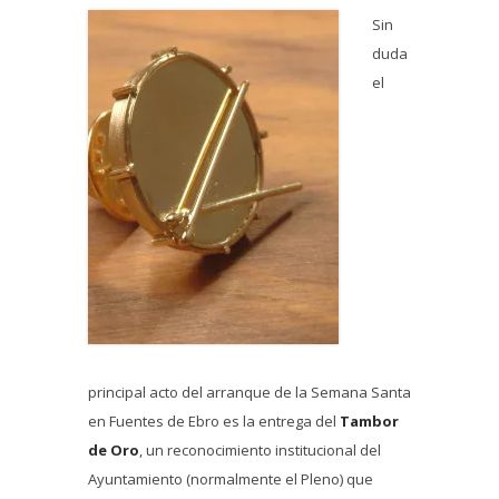
Sin
duda
el
principal acto del arranque de la Semana Santa
en Fuentes de Ebro es la entrega del
Tambor
de Oro
, un reconocimiento institucional del
Ayuntamiento (normalmente el Pleno) que