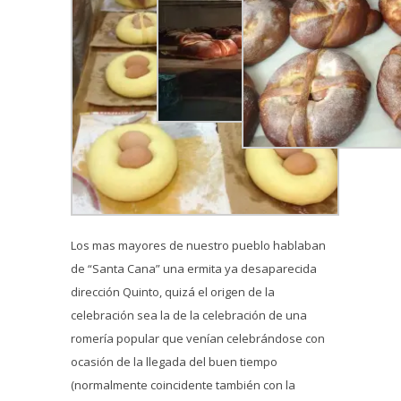
Los mas mayores de nuestro pueblo hablaban
de “Santa Cana” una ermita ya desaparecida
dirección Quinto, quizá el origen de la
celebración sea la de la celebración de una
romería popular que venían celebrándose con
ocasión de la llegada del buen tiempo
(normalmente coincidente también con la