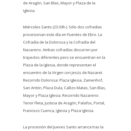
de Aragón, San Blas, Mayor y Plaza de la
Iglesia.
Miércoles Santo (23:30h.). Sólo dos cofradías
procesionan este día en Fuentes de Ebro. La
Cofradía de la Dolorosa y la Cofradía del
Nazareno. Ambas cofradías discurren por
trayectos diferentes pero se encuentran en la
Plaza de la Iglesia, donde representan el
encuentro de la Virgen con Jesús de Nazaret.
Recorrido Dolorosa: Plaza Iglesia, Zamenhof,
San Antón, Plaza Dula, Callizo Matas, San Blas,
Mayor y Plaza Iglesia. Recorrido Nazareno:
Tenor Fleta, Justicia de Aragón, Palafox, Portal,
Francisco Cuenca, Iglesia y Plaza Iglesia.
La procesión del Jueves Santo arranca tras la