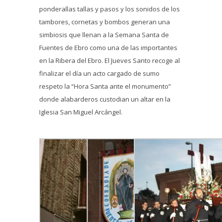
ponderallas tallas y pasos y los sonidos de los
tambores, cornetas y bombos generan una
simbiosis que llenan a la Semana Santa de
Fuentes de Ebro como una de las importantes
en la Ribera del Ebro. El Jueves Santo recoge al
finalizar el día un acto cargado de sumo
respeto la “Hora Santa ante el monumento”
donde alabarderos custodian un altar en la
Iglesia San Miguel Arcángel.