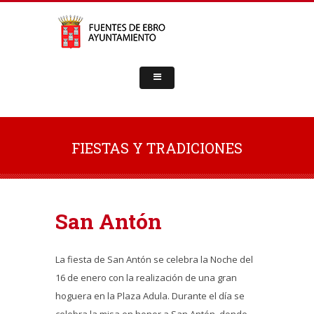
FIESTAS Y TRADICIONES
San Antón
La fiesta de San Antón se celebra la Noche del
16 de enero con la realización de una gran
hoguera en la Plaza Adula. Durante el día se