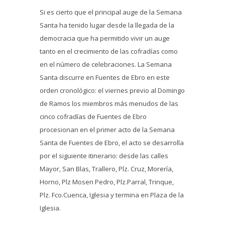
Si es cierto que el principal auge de la Semana
Santa ha tenido lugar desde la llegada de la
democracia que ha permitido vivir un auge
tanto en el crecimiento de las cofradías como
en el número de celebraciones. La Semana
Santa discurre en Fuentes de Ebro en este
orden cronológico: el viernes previo al Domingo
de Ramos los miembros más menudos de las
cinco cofradías de Fuentes de Ebro
procesionan en el primer acto de la Semana
Santa de Fuentes de Ebro, el acto se desarrolla
por el siguiente itinerario: desde las calles
Mayor, San Blas, Trallero, Plz. Cruz, Morería,
Horno, Plz Mosen Pedro, Plz.Parral, Trinque,
Plz. Fco.Cuenca, Iglesia y termina en Plaza de la
Iglesia.