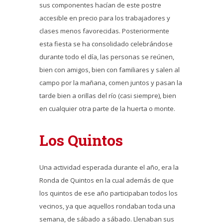
sus componentes hacían de este postre
accesible en precio para los trabajadores y
clases menos favorecidas. Posteriormente
esta fiesta se ha consolidado celebrándose
durante todo el día, las personas se reúnen,
bien con amigos, bien con familiares y salen al
campo por la mañana, comen juntos y pasan la
tarde bien a orillas del río (casi siempre), bien
en cualquier otra parte de la huerta o monte.
Los Quintos
Una actividad esperada durante el año, era la
Ronda de Quintos en la cual además de que
los quintos de ese año participaban todos los
vecinos, ya que aquellos rondaban toda una
semana, de sábado a sábado. Llenaban sus