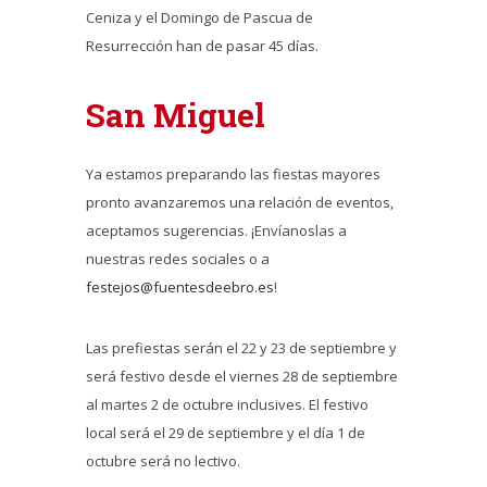
Ceniza y el Domingo de Pascua de
Resurrección han de pasar 45 días.
San Miguel
Ya estamos preparando las fiestas mayores
pronto avanzaremos una relación de eventos,
aceptamos sugerencias. ¡Envíanoslas a
nuestras redes sociales o a
festejos@fuentesdeebro.es
!
Las prefiestas serán el 22 y 23 de septiembre y
será festivo desde el viernes 28 de septiembre
al martes 2 de octubre inclusives. El festivo
local será el 29 de septiembre y el día 1 de
octubre será no lectivo.