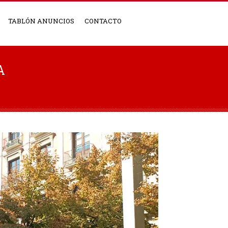
TABLÓN ANUNCIOS
CONTACTO
A