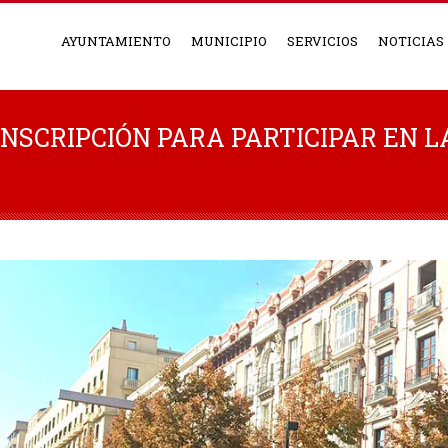
AYUNTAMIENTO
MUNICIPIO
SERVICIOS
NOTICIAS
 INSCRIPCIÓN PARA PARTICIPAR EN L