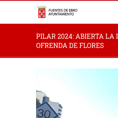
PILAR 2024: ABIERTA LA
OFRENDA DE FLORES