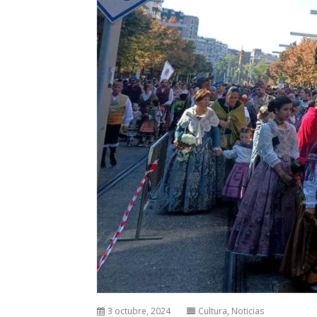
3 octubre, 2024
Cultura
,
Noticias