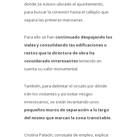
donde se estuvo ubicado el ayuntamiento,
para buscar la conexión hasta el callejón que
separa las primeras manzanas.
Para ello se han
continuado despejando los
viales y consolidando las edificaciones o
restos que la directora de obra ha
considerado interesantes
teniendo en
cuenta su valor monumental.
También, para delimitar el circuito por dónde
irán los visitantes y así evitar riesgos
innecesarios, se están levantando unos
pequeños muros de separación a lo largo
del mismo que marcan la zona transitable.
Cristina Palacín, concejala de empleo, explica: