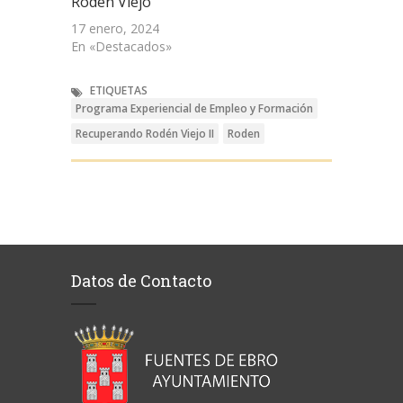
Rodén Viejo”
17 enero, 2024
En «Destacados»
ETIQUETAS
Programa Experiencial de Empleo y Formación
Recuperando Rodén Viejo II
Roden
Datos de Contacto