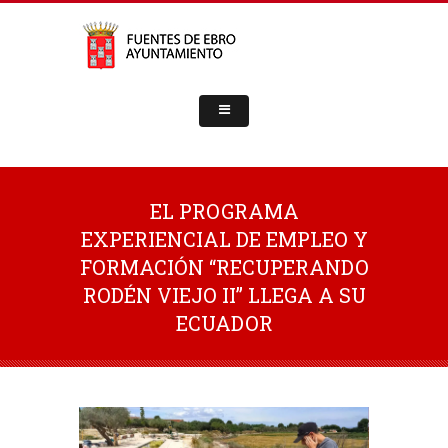
EL PROGRAMA
EXPERIENCIAL DE EMPLEO Y
FORMACIÓN “RECUPERANDO
RODÉN VIEJO II” LLEGA A SU
ECUADOR