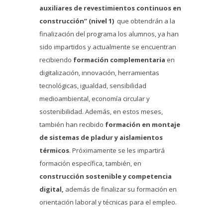
auxiliares de revestimientos continuos en
construcción” (nivel 1)
que obtendrán a la
finalización del programa los alumnos, ya han
sido impartidos y actualmente se encuentran
recibiendo
formación complementaria
en
digitalización, innovación, herramientas
tecnológicas, igualdad, sensibilidad
medioambiental, economía circular y
sostenibilidad. Además, en estos meses,
también han recibido
formación en montaje
de sistemas de pladur y aislamientos
térmicos
. Próximamente se les impartirá
formación específica, también, en
construcción sostenible y competencia
digital,
además de finalizar su formación en
orientación laboral y técnicas para el empleo.