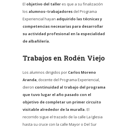
El
objetivo del taller
es que a su finalización
los
alumnos–trabajadores
del Programa
Experiencial hayan
adquirido las técnicas y
competencias necesarias para desarrollar
su actividad profesional en la especialidad
de albañilería.
Trabajos en Rodén Viejo
Los alumnos dirigidos por
Carlos Moreno
Aranda
, docente del Programa Experiencial,
dieron
continuidad al trabajo del programa
que tuvo lugar el año pasado con el
objetivo de completar un primer circuito
visitable alrededor de la muralla.
El
recorrido sigue el trazado de la calle La Iglesia
hasta su cruce con la calle Mayor o Del Sur