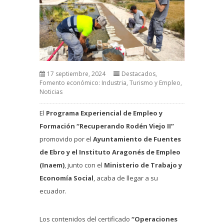
17 septiembre, 2024
Destacados
,
Fomento económico: Industria, Turismo y Empleo
,
Noticias
El
Programa Experiencial de Empleo y
Formación
“Recuperando Rodén Viejo II”
promovido por el
Ayuntamiento de Fuentes
de Ebro y el Instituto Aragonés de Empleo
(Inaem)
, junto con el
Ministerio de Trabajo y
Economía Social
, acaba de llegar a su
ecuador.
Los contenidos del certificado
“Operaciones