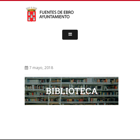
7 mayo, 2018