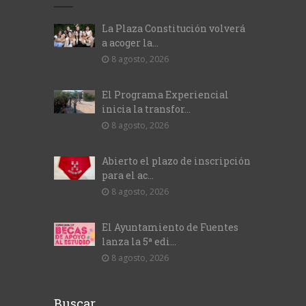
La Plaza Constitución volverá
a acoger la...
8 agosto, 2026
El Programa Experiencial
inicia la transfor...
8 agosto, 2026
Abierto el plazo de inscripción
para el ac...
8 agosto, 2026
El Ayuntamiento de Fuentes
lanza la 5ª edi...
8 agosto, 2026
Buscar