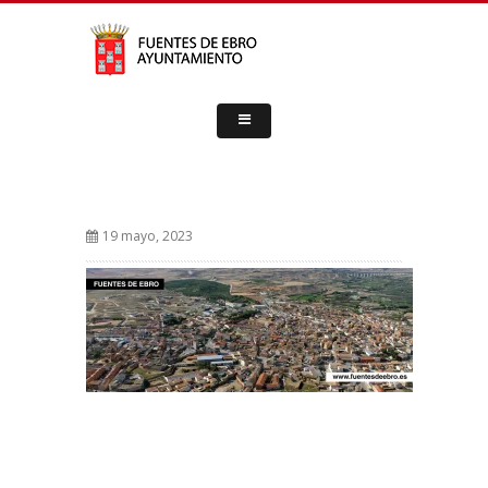
19 mayo, 2023