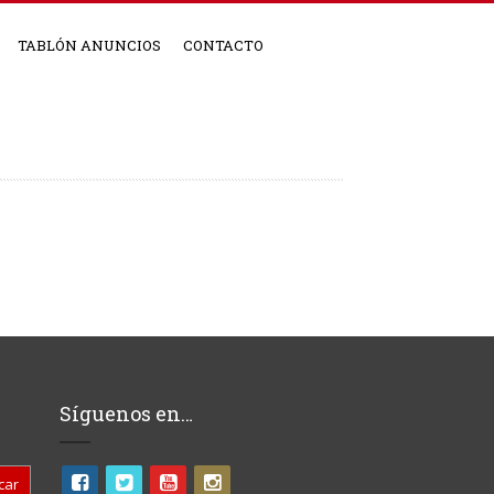
TABLÓN ANUNCIOS
CONTACTO
Síguenos en…