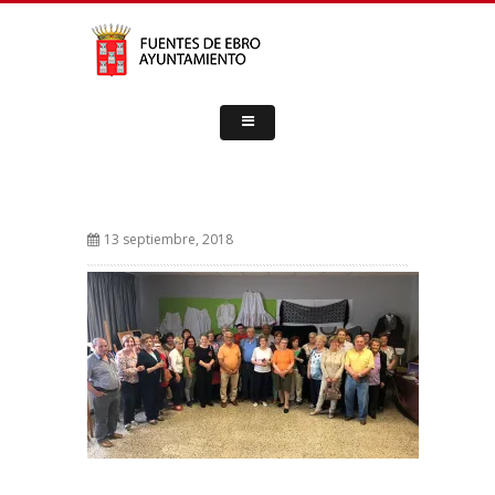
13 septiembre, 2018