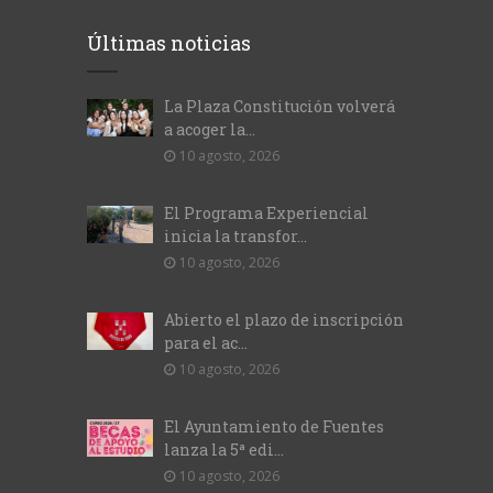
Últimas noticias
La Plaza Constitución volverá
a acoger la...
10 agosto, 2026
El Programa Experiencial
inicia la transfor...
10 agosto, 2026
Abierto el plazo de inscripción
para el ac...
10 agosto, 2026
El Ayuntamiento de Fuentes
lanza la 5ª edi...
10 agosto, 2026