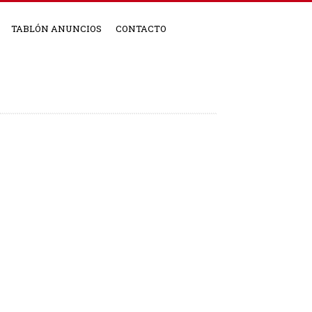
TABLÓN ANUNCIOS
CONTACTO