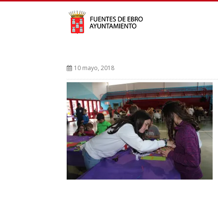
10 mayo, 2018