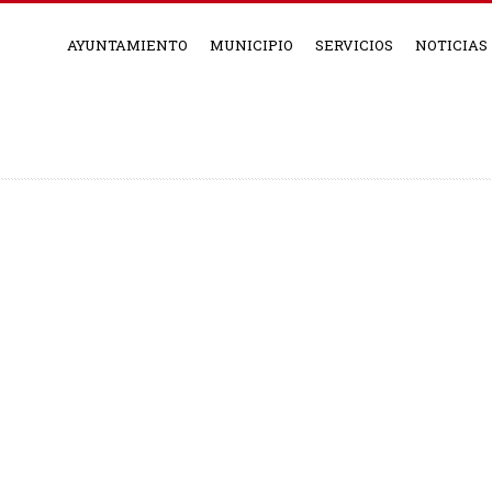
AYUNTAMIENTO
MUNICIPIO
SERVICIOS
NOTICIAS