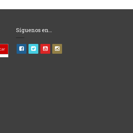
Síguenos en…