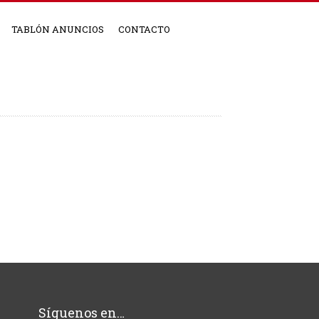
TABLÓN ANUNCIOS
CONTACTO
Síguenos en…