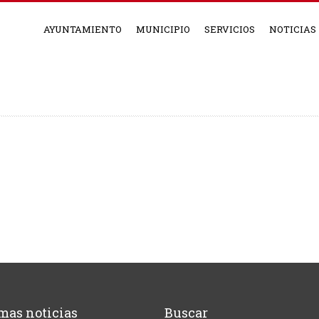
AYUNTAMIENTO
MUNICIPIO
SERVICIOS
NOTICIAS
mas noticias
Buscar