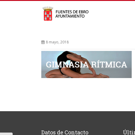
8 mayo, 2018
Datos de Contacto
Últi