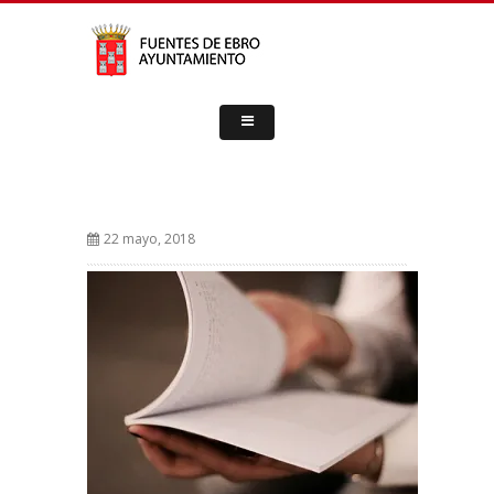
22 mayo, 2018