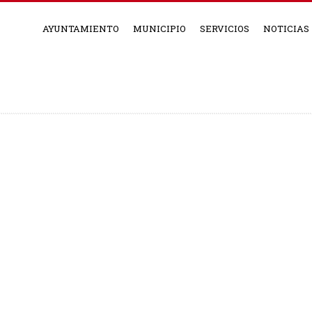
AYUNTAMIENTO
MUNICIPIO
SERVICIOS
NOTICIAS