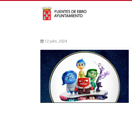
12 julio, 2024