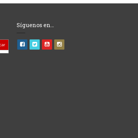
Síguenos en…