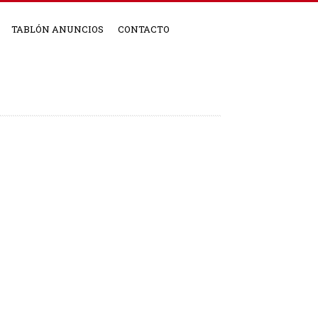
TABLÓN ANUNCIOS
CONTACTO