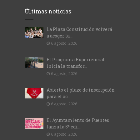
Últimas noticias
La Plaza Constitución volverá
a acoger la...
6 agosto, 2026
El Programa Experiencial
inicia la transfor...
6 agosto, 2026
Abierto el plazo de inscripción
para el ac...
6 agosto, 2026
El Ayuntamiento de Fuentes
lanza la 5ª edi...
6 agosto, 2026