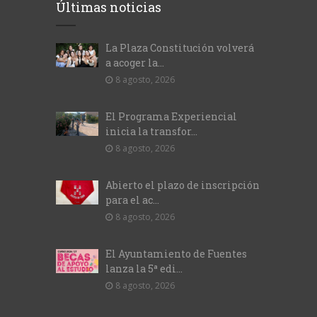
Últimas noticias
La Plaza Constitución volverá
a acoger la...
8 agosto, 2026
El Programa Experiencial
inicia la transfor...
8 agosto, 2026
Abierto el plazo de inscripción
para el ac...
8 agosto, 2026
El Ayuntamiento de Fuentes
lanza la 5ª edi...
8 agosto, 2026