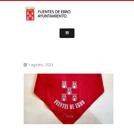
1 agosto, 2023