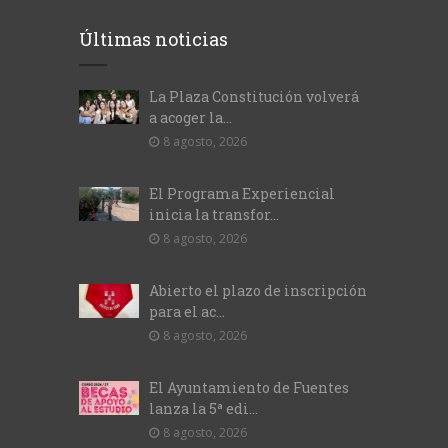
Últimas noticias
La Plaza Constitución volverá
a acoger la...
8 agosto, 2026
El Programa Experiencial
inicia la transfor...
8 agosto, 2026
Abierto el plazo de inscripción
para el ac...
8 agosto, 2026
El Ayuntamiento de Fuentes
lanza la 5ª edi...
8 agosto, 2026