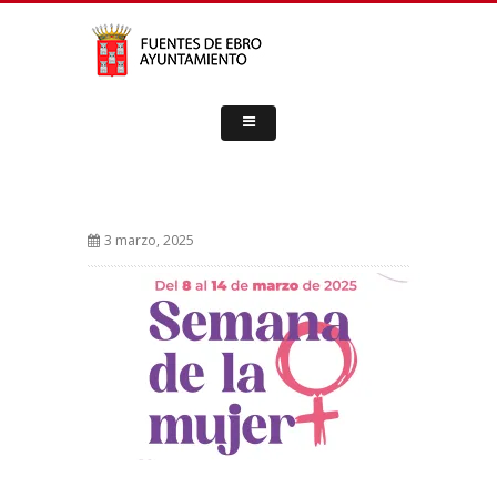
3 marzo, 2025