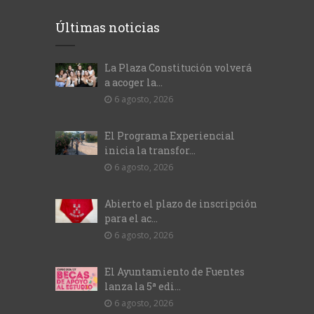
Últimas noticias
La Plaza Constitución volverá
a acoger la...
6 agosto, 2026
El Programa Experiencial
inicia la transfor...
6 agosto, 2026
Abierto el plazo de inscripción
para el ac...
6 agosto, 2026
El Ayuntamiento de Fuentes
lanza la 5ª edi...
6 agosto, 2026