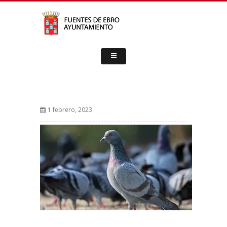
1 febrero, 2023