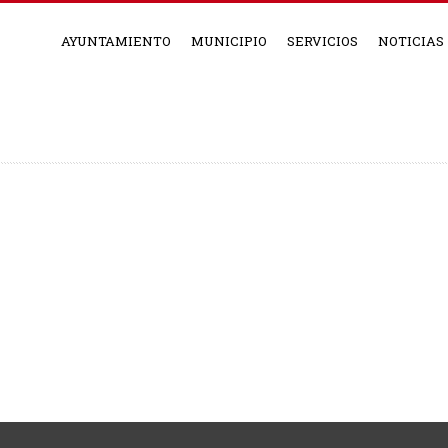
AYUNTAMIENTO
MUNICIPIO
SERVICIOS
NOTICIAS