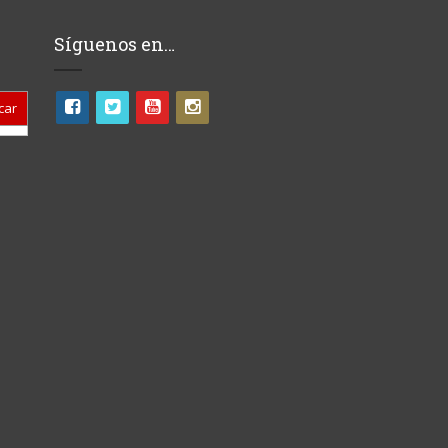
Síguenos en…