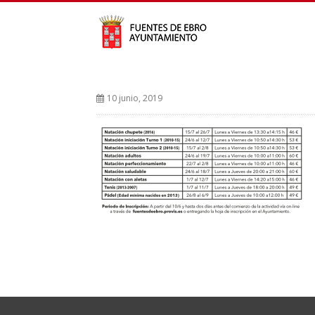
10 junio, 2019