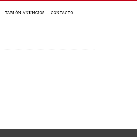
TABLÓN ANUNCIOS
CONTACTO