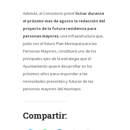
Además, el Consistorio prevé
licitar durante
el próximo mes de agosto la redacción del
proyecto de la futura residencia para
personas mayores
, una infraestructura que,
junto con el futuro Plan Municipal para las
Personas Mayores, constituirá uno de los
principales ejes de la estrategia que el
Ayuntamiento quiere desarrollar en los
próximos años para responder a las
necesidades presentes y futuras de las
personas mayores del municipio.
Compartir: