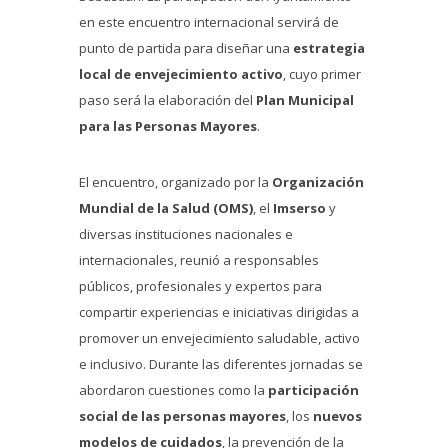
en este encuentro internacional servirá de
punto de partida para diseñar una
estrategia
local de envejecimiento activo
, cuyo primer
paso será la elaboración del
Plan Municipal
para las Personas Mayores
.
El encuentro, organizado por la
Organización
Mundial de la Salud (OMS)
, el
Imserso
y
diversas instituciones nacionales e
internacionales, reunió a responsables
públicos, profesionales y expertos para
compartir experiencias e iniciativas dirigidas a
promover un envejecimiento saludable, activo
e inclusivo. Durante las diferentes jornadas se
abordaron cuestiones como la
participación
social de las personas mayores
, los
nuevos
modelos de cuidados
, la prevención de la