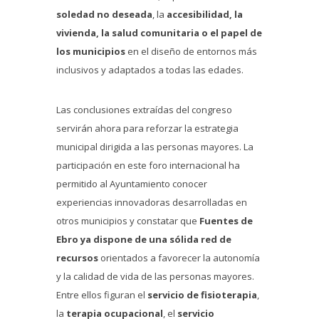
soledad no deseada
, la
accesibilidad, la
vivienda, la salud comunitaria o el papel de
los municipios
en el diseño de entornos más
inclusivos y adaptados a todas las edades.
Las conclusiones extraídas del congreso
servirán ahora para reforzar la estrategia
municipal dirigida a las personas mayores. La
participación en este foro internacional ha
permitido al Ayuntamiento conocer
experiencias innovadoras desarrolladas en
otros municipios y constatar que
Fuentes de
Ebro ya dispone de una sólida red de
recursos
orientados a favorecer la autonomía
y la calidad de vida de las personas mayores.
Entre ellos figuran el
servicio de fisioterapia
,
la
terapia ocupacional
, el
servicio