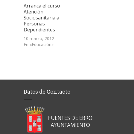
Arranca el curso
Atención
Sociosanitaria a
Personas
Dependientes
10 marzo, 2012
En «Educación»
Datos de Contacto