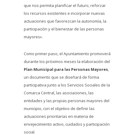
que nos permita planificar el futuro, reforzar
los recursos existentes e incorporar nuevas
actuaciones que favorezcan la autonomía, la
participación y el bienestar de las personas
mayores».
Como primer paso, el Ayuntamiento promoverá
durante los próximos meses la elaboración del
Plan Municipal para las Personas Mayores
,
un documento que se diseñará de forma
participativa junto a los Servicios Sociales de la
Comarca Central, las asociaciones, las
entidades y las propias personas mayores del
municipio, con el objetivo de definir las
actuaciones prioritarias en materia de
envejecimiento activo, cuidados y participación
social.