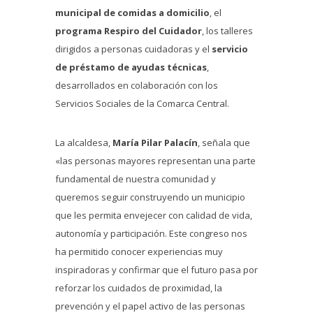
municipal de comidas a domicilio
, el
programa Respiro del Cuidador
, los talleres
dirigidos a personas cuidadoras y el
servicio
de préstamo de ayudas técnicas
,
desarrollados en colaboración con los
Servicios Sociales de la Comarca Central.
La alcaldesa,
María Pilar Palacín
, señala que
«las personas mayores representan una parte
fundamental de nuestra comunidad y
queremos seguir construyendo un municipio
que les permita envejecer con calidad de vida,
autonomía y participación. Este congreso nos
ha permitido conocer experiencias muy
inspiradoras y confirmar que el futuro pasa por
reforzar los cuidados de proximidad, la
prevención y el papel activo de las personas