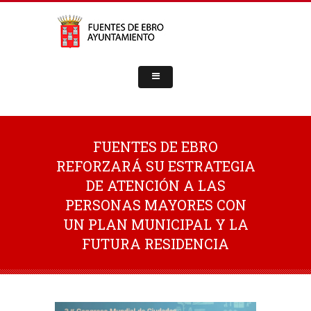
FUENTES DE EBRO
REFORZARÁ SU ESTRATEGIA
DE ATENCIÓN A LAS
PERSONAS MAYORES CON
UN PLAN MUNICIPAL Y LA
FUTURA RESIDENCIA