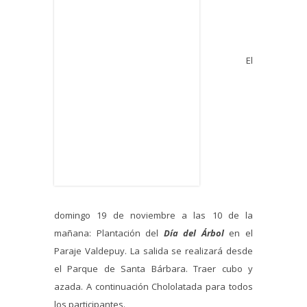
El
domingo 19 de noviembre a las 10 de la
mañana: Plantación del
Día del Árbol
en el
Paraje Valdepuy. La salida se realizará desde
el Parque de Santa Bárbara. Traer cubo y
azada. A continuación Chololatada para todos
los participantes.