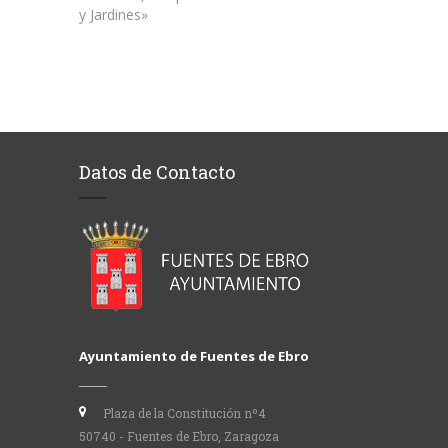
y Jardines»
Datos de Contacto
Ayuntamiento de Fuentes de Ebro
Plaza de la Constitución nº4
50740 - Fuentes de Ebro, Zaragoza