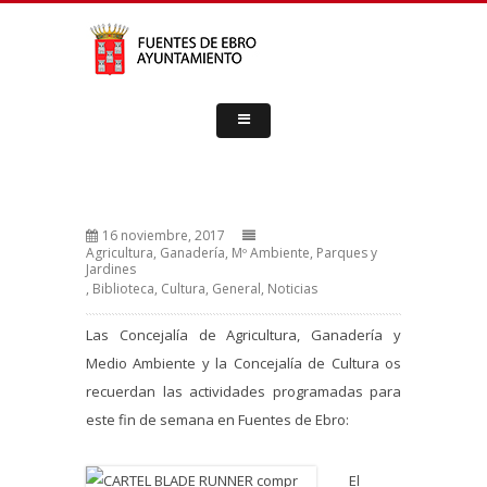
16 noviembre, 2017
Agricultura, Ganadería, Mº Ambiente, Parques y
Jardines
,
Biblioteca
,
Cultura
,
General
,
Noticias
Las Concejalía de Agricultura, Ganadería y
Medio Ambiente y la Concejalía de Cultura os
recuerdan las actividades programadas para
este fin de semana en Fuentes de Ebro:
El