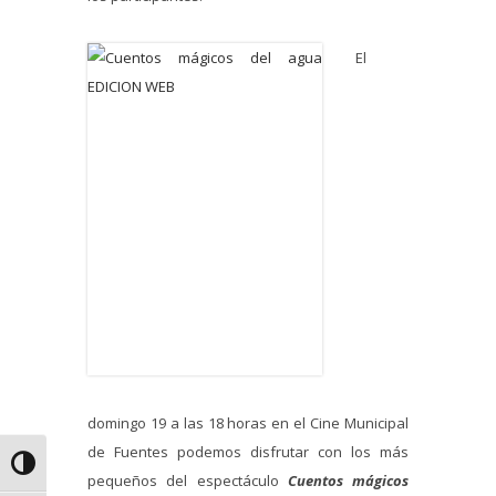
El
domingo 19 a las 18 horas en el Cine Municipal
de Fuentes podemos disfrutar con los más
Alternar alto contraste
pequeños del espectáculo
Cuentos mágicos