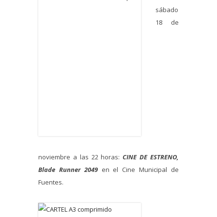
sábado
18 de
noviembre a las 22 horas:
CINE DE ESTRENO,
Blade Runner 2049
en el Cine Municipal de
Fuentes.