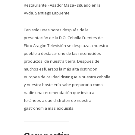
Restaurante «Asador Maza» situado en la
Avda. Santiago Lapuente.
Tan solo unas horas después de la
presentación de la D.O. Cebolla Fuentes de
Ebro Aragón Televisión se desplaza a nuestro
pueblo a destacar uno de las reconocidos
productos de nuestra tierra. Después de
muchos esfuerzos la más alta distinción
europea de calidad distingue a nuestra cebolla
y nuestra hostelería sabe prepararla como
nadie una recomendación que invita a
foráneos a que disfruten de nuestra
gastronomía mas exquisita.