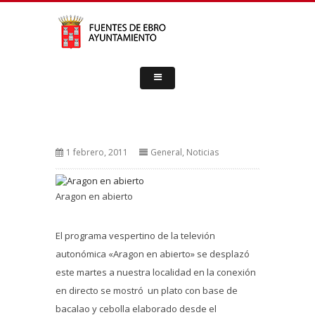
1 febrero, 2011
General
,
Noticias
Aragon en abierto
El programa vespertino de la televión
autonómica «Aragon en abierto» se desplazó
este martes a nuestra localidad en la conexión
en directo se mostró un plato con base de
bacalao y cebolla elaborado desde el