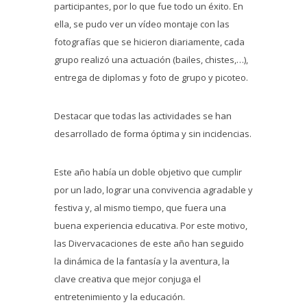
participantes, por lo que fue todo un éxito. En
ella, se pudo ver un vídeo montaje con las
fotografías que se hicieron diariamente, cada
grupo realizó una actuación (bailes, chistes,…),
entrega de diplomas y foto de grupo y picoteo.
Destacar que todas las actividades se han
desarrollado de forma óptima y sin incidencias.
Este año había un doble objetivo que cumplir
por un lado, lograr una convivencia agradable y
festiva y, al mismo tiempo, que fuera una
buena experiencia educativa. Por este motivo,
las Divervacaciones de este año han seguido
la dinámica de la fantasía y la aventura, la
clave creativa que mejor conjuga el
entretenimiento y la educación.