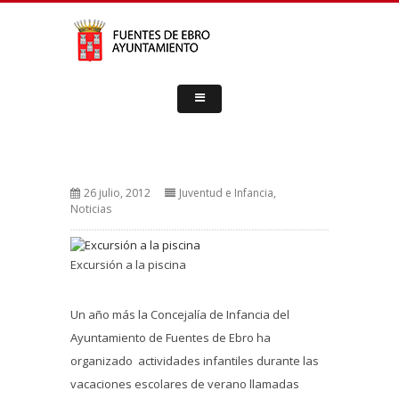
26 julio, 2012
Juventud e Infancia
,
Noticias
Excursión a la piscina
Un año más la Concejalía de Infancia del
Ayuntamiento de Fuentes de Ebro ha
organizado actividades infantiles durante las
vacaciones escolares de verano llamadas