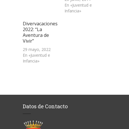
En «Juventud e
Infancia»
Divervacaciones
2022: “La
Aventura de
Vivir”
29 mayo, 2022
En «Juventud e
Infancia»
Datos de Contacto