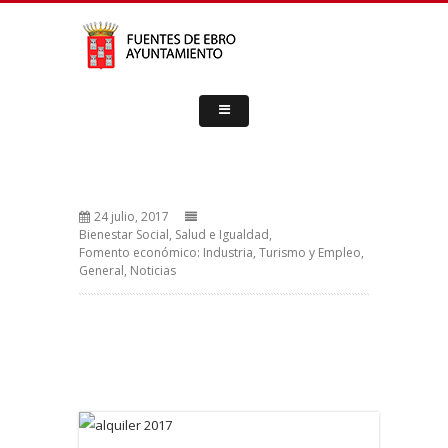
24 julio, 2017
Bienestar Social, Salud e Igualdad
,
Fomento económico: Industria, Turismo y Empleo
,
General
,
Noticias