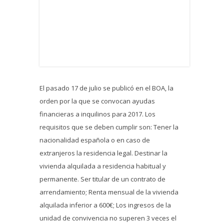
El pasado 17 de julio se publicó en el BOA, la
orden por la que se convocan ayudas
financieras a inquilinos para 2017. Los
requisitos que se deben cumplir son: Tener la
nacionalidad española o en caso de
extranjeros la residencia legal. Destinar la
vivienda alquilada a residencia habitual y
permanente. Ser titular de un contrato de
arrendamiento; Renta mensual de la vivienda
alquilada inferior a 600€; Los ingresos de la
unidad de convivencia no superen 3 veces el