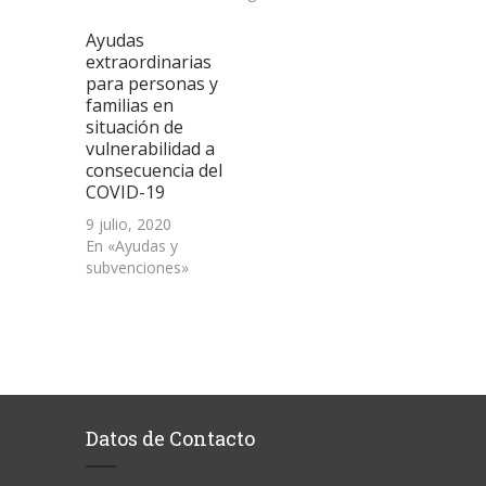
Ayudas
extraordinarias
para personas y
familias en
situación de
vulnerabilidad a
consecuencia del
COVID-19
9 julio, 2020
En «Ayudas y
subvenciones»
Datos de Contacto