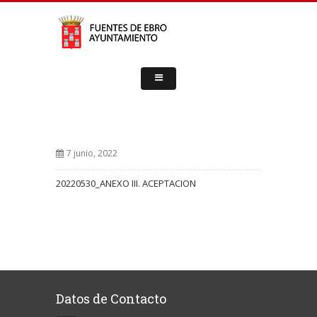
7 junio, 2022
20220530_ANEXO III. ACEPTACION
Datos de Contacto