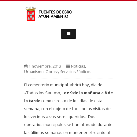
1 noviembre, 2013
Noticias
,
Urbanismo, Obras y Servicios Públicos
El cementerio municipal abrirá hoy, día de
«Todos los Santos»,
de 9 de la mañana a 8 de
la tarde
como el resto de los días de esta
semana, con el objeto de facilitar las visitas de
los vecinos a sus seres queridos. Dos
operarios municipales se han afanado durante
las últimas semanas en mantener el recinto al