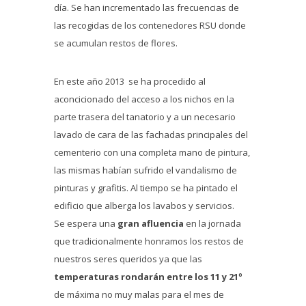
día. Se han incrementado las frecuencias de
las recogidas de los contenedores RSU donde
se acumulan restos de flores.
En este año 2013 se ha procedido al
aconcicionado del acceso a los nichos en la
parte trasera del tanatorio y a un necesario
lavado de cara de las fachadas principales del
cementerio con una completa mano de pintura,
las mismas habían sufrido el vandalismo de
pinturas y grafitis. Al tiempo se ha pintado el
edificio que alberga los lavabos y servicios.
Se espera una
gran afluencia
en la jornada
que tradicionalmente honramos los restos de
nuestros seres queridos ya que las
temperaturas rondarán entre los 11 y 21º
de máxima no muy malas para el mes de