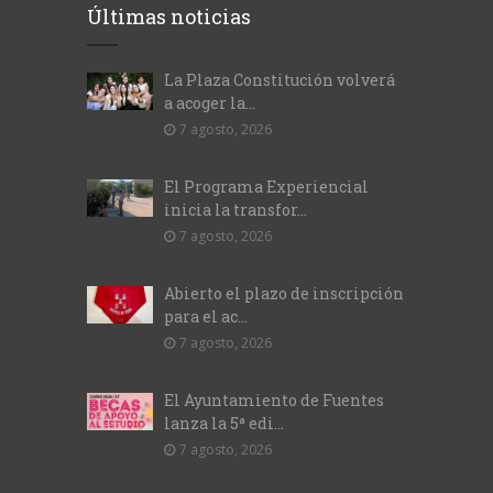
Últimas noticias
La Plaza Constitución volverá
a acoger la...
7 agosto, 2026
El Programa Experiencial
inicia la transfor...
7 agosto, 2026
Abierto el plazo de inscripción
para el ac...
7 agosto, 2026
El Ayuntamiento de Fuentes
lanza la 5ª edi...
7 agosto, 2026