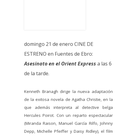
domingo 21 de enero CINE DE
ESTRENO en Fuentes de Ebro:
Asesinato en el Orient Express
a las 6
de la tarde.
Kenneth Branagh dirige la nueva adaptación
de la exitosa novela de Agatha Christie, en la
que además interpreta al detective belga
Hercules Poirot. Con un reparto espectacular
(Miranda Raison, Manuel García Rilfo, Johnny
Depp, Michelle Pfeiffer y Daisy Ridley), el film